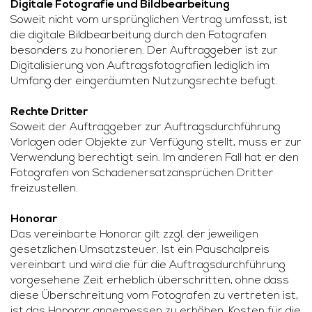
Digitale Fotografie und Bildbearbeitung
Soweit nicht vom ursprünglichen Vertrag umfasst, ist
die digitale Bildbearbeitung durch den Fotografen
besonders zu honorieren. Der Auftraggeber ist zur
Digitalisierung von Auftragsfotografien lediglich im
Umfang der eingeräumten Nutzungsrechte befugt.
Rechte Dritter
Soweit der Auftraggeber zur Auftragsdurchführung
Vorlagen oder Objekte zur Verfügung stellt, muss er zur
Verwendung berechtigt sein. Im anderen Fall hat er den
Fotografen von Schadenersatzansprüchen Dritter
freizustellen.
Honorar
Das vereinbarte Honorar gilt zzgl. der jeweiligen
gesetzlichen Umsatzsteuer. Ist ein Pauschalpreis
vereinbart und wird die für die Auftragsdurchführung
vorgesehene Zeit erheblich überschritten, ohne dass
diese Überschreitung vom Fotografen zu vertreten ist,
ist das Honorar angemessen zu erhöhen. Kosten für die