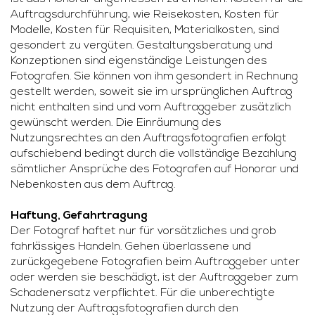
Auftragsdurchführung, wie Reisekosten, Kosten für
Modelle, Kosten für Requisiten, Materialkosten, sind
gesondert zu vergüten. Gestaltungsberatung und
Konzeptionen sind eigenständige Leistungen des
Fotografen. Sie können von ihm gesondert in Rechnung
gestellt werden, soweit sie im ursprünglichen Auftrag
nicht enthalten sind und vom Auftraggeber zusätzlich
gewünscht werden. Die Einräumung des
Nutzungsrechtes an den Auftragsfotografien erfolgt
aufschiebend bedingt durch die vollständige Bezahlung
sämtlicher Ansprüche des Fotografen auf Honorar und
Nebenkosten aus dem Auftrag.
Haftung, Gefahrtragung
Der Fotograf haftet nur für vorsätzliches und grob
fahrlässiges Handeln. Gehen überlassene und
zurückgegebene Fotografien beim Auftraggeber unter
oder werden sie beschädigt, ist der Auftraggeber zum
Schadenersatz verpflichtet. Für die unberechtigte
Nutzung der Auftragsfotografien durch den