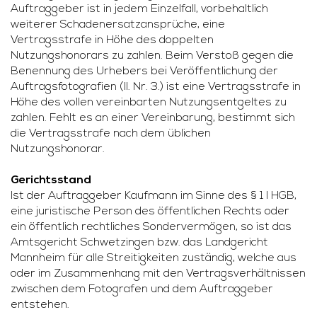
Auftraggeber ist in jedem Einzelfall, vorbehaltlich
weiterer Schadenersatzansprüche, eine
Vertragsstrafe in Höhe des doppelten
Nutzungshonorars zu zahlen. Beim Verstoß gegen die
Benennung des Urhebers bei Veröffentlichung der
Auftragsfotografien (II. Nr. 3.) ist eine Vertragsstrafe in
Höhe des vollen vereinbarten Nutzungsentgeltes zu
zahlen. Fehlt es an einer Vereinbarung, bestimmt sich
die Vertragsstrafe nach dem üblichen
Nutzungshonorar.
Gerichtsstand
Ist der Auftraggeber Kaufmann im Sinne des § 1 I HGB,
eine juristische Person des öffentlichen Rechts oder
ein öffentlich rechtliches Sondervermögen, so ist das
Amtsgericht Schwetzingen bzw. das Landgericht
Mannheim für alle Streitigkeiten zuständig, welche aus
oder im Zusammenhang mit den Vertragsverhältnissen
zwischen dem Fotografen und dem Auftraggeber
entstehen.