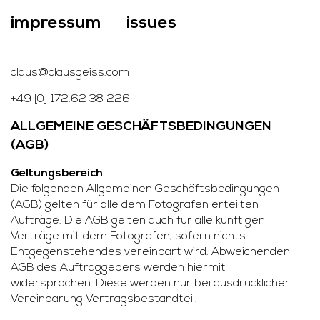
impressum
issues
claus@clausgeiss.com
+49 [0] 172.62 38 226
ALLGEMEINE GESCHÄFTSBEDINGUNGEN
(AGB)
Geltungsbereich
Die folgenden Allgemeinen Geschäftsbedingungen
(AGB) gelten für alle dem Fotografen erteilten
Aufträge. Die AGB gelten auch für alle künftigen
Verträge mit dem Fotografen, sofern nichts
Entgegenstehendes vereinbart wird. Abweichenden
AGB des Auftraggebers werden hiermit
widersprochen. Diese werden nur bei ausdrücklicher
Vereinbarung Vertragsbestandteil.