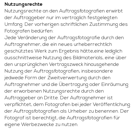
Nutzungsrechte
Nutzungsrechte an den Auftragsfotografien erwirbt
der Auftraggeber nur im vertraglich festgelegten
Umfang. Der vorherigen schriftlichen Zustimmung des
Fotografen bedürfen:
Jede Veränderung der Auftragsfotografie durch den
Auftragnehmer, die ein neues urheberrechtlich
geschütztes Werk zum Ergebnis hätte,eine lediglich
ausschnittweise Nutzung des Bildmaterials, eine über
den ursprünglichen Vertragszweck hinausgehende
Nutzung der Auftragsfotografien, insbesondere
jedwede Form der Zweitverwertung durch den
Auftragnehmer und die Übertragung oder Einräumung
der erworbenen Nutzungsrechte durch den
Auftraggeber an Dritte. Der Auftragnehmer ist
verpflichtet, dem Fotografen bei jeder Veröffentlichung
der Auftragsfotografien als Urheber zu benennen. Der
Fotograf ist berechtigt, die Auftragsfotografien für
eigene Werbezwecke zu nutzen.